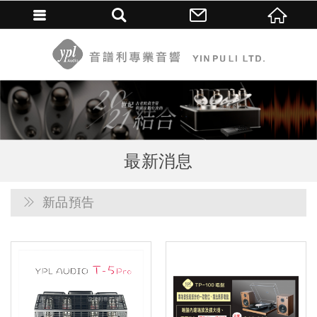
最新消息
新品預告