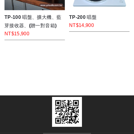
TP-100 唱盤、擴大機、藍
TP-200 唱盤
NT$14,900
芽接收器、(贈一對音箱)
NT$15,900