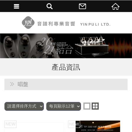
產品資訊
唱盤