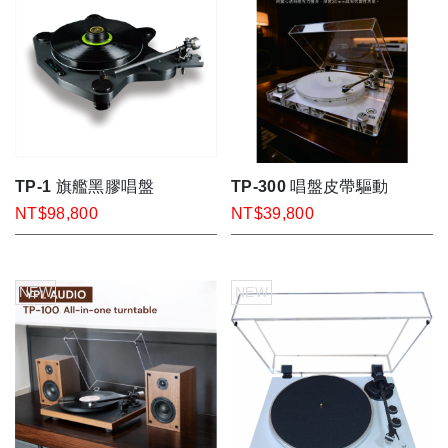
TP-1 旗艦黑膠唱盤
TP-300 唱盤皮帶驅動
NT$98,800
NT$39,800