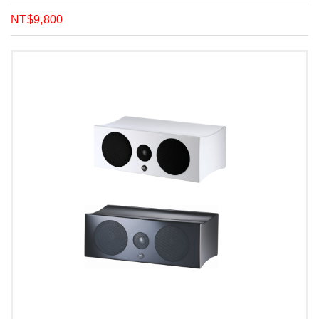
NT$9,800