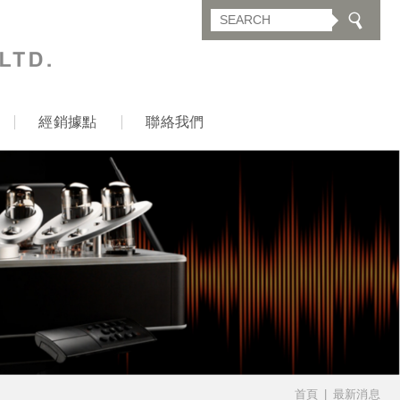
經銷據點
聯絡我們
首頁
最新消息