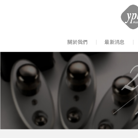
關於我們
最新消息