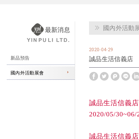
國內外活動
最新消息
2020
04
29
新品預告
誠品生活信義店
國內外活動展會
誠品生活信義店3F
2020/05/30~0
誠品生活信義店