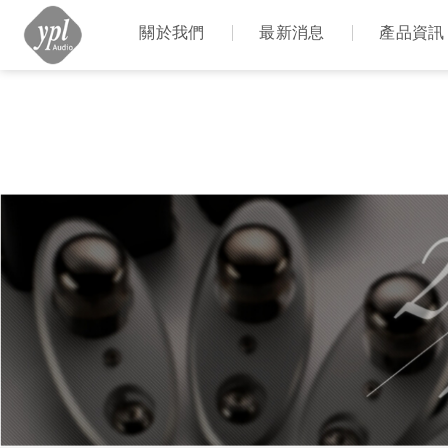
NT$6,800" />
NT$6,800">
關於我們
最新消息
產品資訊