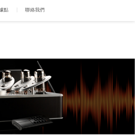
據點
聯絡我們