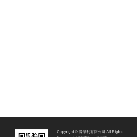
Copyright © 音譜利有限公司 All Rights