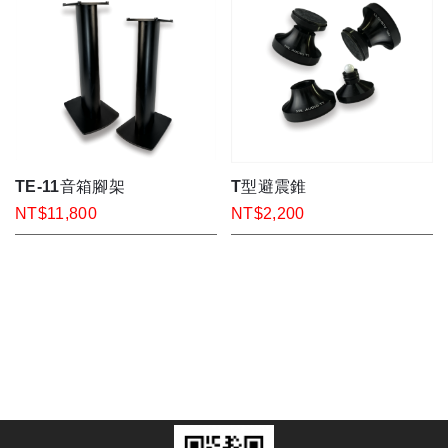
TE-11音箱腳架
T型避震錐
NT$11,800
NT$2,200